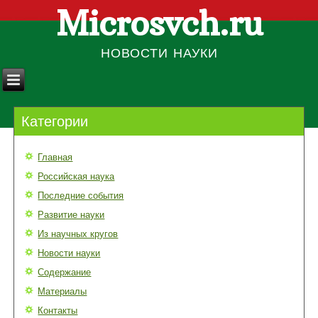
Microsvch.ru
НОВОСТИ НАУКИ
Категории
Главная
Российская наука
Последние события
Развитие науки
Из научных кругов
Новости науки
Содержание
Материалы
Контакты