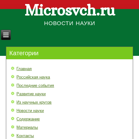
Microsvch.ru
НОВОСТИ НАУКИ
Категории
Главная
Российская наука
Последние события
Развитие науки
Из научных кругов
Новости науки
Содержание
Материалы
Контакты