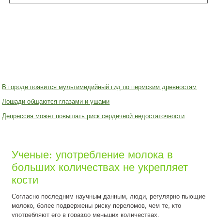
В городе появится мультимедийный гид по пермским древностям
Лошади общаются глазами и ушами
Депрессия может повышать риск сердечной недостаточности
Ученые: употребление молока в
больших количествах не укрепляет
кости
Согласно последним научным данным, люди, регулярно пьющие
молоко, более подвержены риску переломов, чем те, кто
употребляют его в гораздо меньших количествах.