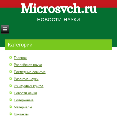
Microsvch.ru
НОВОСТИ НАУКИ
Категории
Главная
Российская наука
Последние события
Развитие науки
Из научных кругов
Новости науки
Содержание
Материалы
Контакты