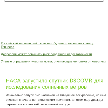
Российский космический телескоп Радиоастрон вошел в книгу
Гиннесса
Депрессия может повышать риск сердечной недостаточности
Ученые определили участки мозга, отличающие человека от животных
НАСА запустило спутник DSCOVR для
исследования солнечных ветров
Изначально запуск был назначен на минувшее воскресенье, но был
отложен сначала по техническим причинам, а потом еще дважды
переносился из-за неблагоприятной погоды.