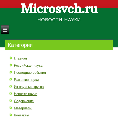
Microsvch.ru
НОВОСТИ НАУКИ
Категории
Главная
Российская наука
Последние события
Развитие науки
Из научных кругов
Новости науки
Содержание
Материалы
Контакты