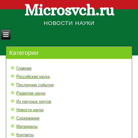
Microsvch.ru
НОВОСТИ НАУКИ
Категории
Главная
Российская наука
Последние события
Развитие науки
Из научных кругов
Новости науки
Содержание
Материалы
Контакты