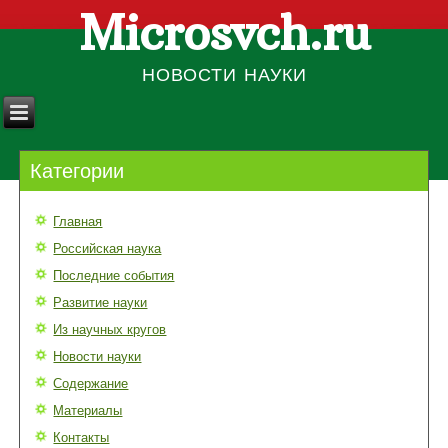
Microsvch.ru
НОВОСТИ НАУКИ
Категории
Главная
Российская наука
Последние события
Развитие науки
Из научных кругов
Новости науки
Содержание
Материалы
Контакты