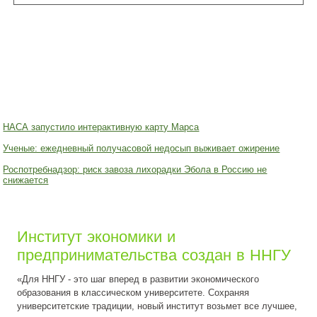
НАСА запустило интерактивную карту Марса
Ученые: ежедневный получасовой недосып выживает ожирение
Роспотребнадзор: риск завоза лихорадки Эбола в Россию не
снижается
Институт экономики и
предпринимательства создан в ННГУ
«Для ННГУ - это шаг вперед в развитии экономического
образования в классическом университете. Сохраняя
университетские традиции, новый институт возьмет все лучшее,